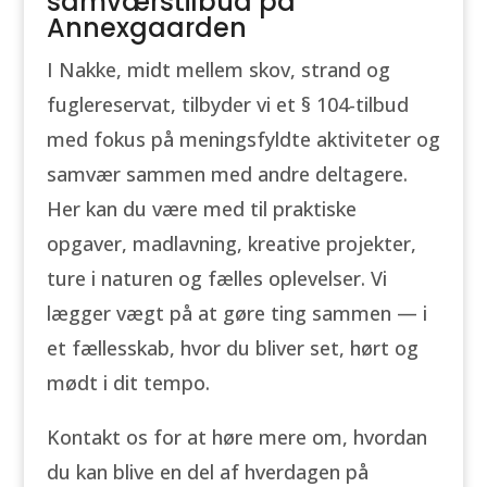
samværstilbud på
Annexgaarden
I Nakke, midt mellem skov, strand og
fuglereservat, tilbyder vi et § 104-tilbud
med fokus på meningsfyldte aktiviteter og
samvær sammen med andre deltagere.
Her kan du være med til praktiske
opgaver, madlavning, kreative projekter,
ture i naturen og fælles oplevelser. Vi
lægger vægt på at gøre ting sammen — i
et fællesskab, hvor du bliver set, hørt og
mødt i dit tempo.
Kontakt os for at høre mere om, hvordan
du kan blive en del af hverdagen på