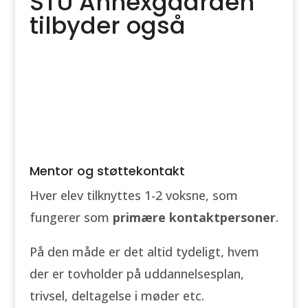
STU Annexgaarden
tilbyder også
Mentor og støttekontakt
Hver elev tilknyttes 1-2 voksne, som
fungerer som
primære kontaktpersoner
.
På den måde er det altid tydeligt, hvem
der er tovholder på uddannelsesplan,
trivsel, deltagelse i møder etc.