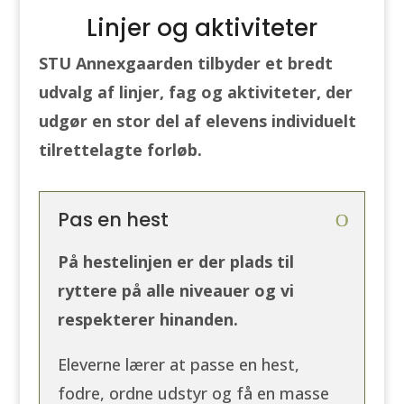
Linjer og aktiviteter
STU Annexgaarden tilbyder et bredt
udvalg af linjer, fag og aktiviteter, der
udgør en stor del af elevens individuelt
tilrettelagte forløb.
Pas en hest
På hestelinjen er der plads til
ryttere på alle niveauer og vi
respekterer hinanden.
Eleverne lærer at passe en hest,
fodre, ordne udstyr og få en masse