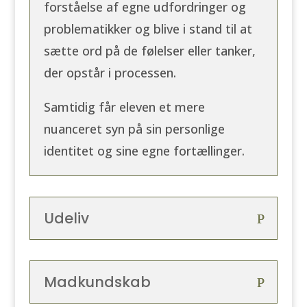
forståelse af egne udfordringer og
problematikker og blive i stand til at
sætte ord på de følelser eller tanker,
der opstår i processen.
Samtidig får eleven et mere
nuanceret syn på sin personlige
identitet og sine egne fortællinger.
Udeliv
Madkundskab