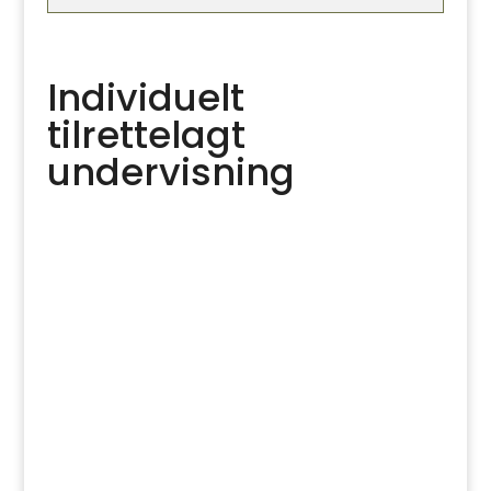
Individuelt
tilrettelagt
undervisning