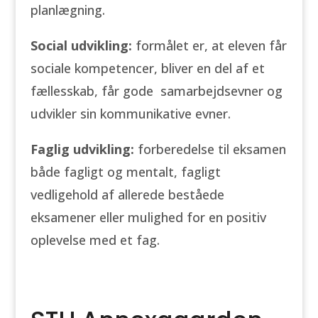
planlægning.
Social udvikling:
formålet er, at eleven får
sociale kompetencer, bliver en del af et
fællesskab, får gode samarbejdsevner og
udvikler sin kommunikative evner.
Faglig udvikling:
forberedelse til eksamen
både fagligt og mentalt, fagligt
vedligehold af allerede beståede
eksamener eller mulighed for en positiv
oplevelse med et fag.