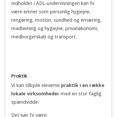
Indholdet i ADL-undervisningen kan fx
være emner som personlig hygiejne,
rengøring, motion, sundhed og ernæring,
madlavning og hygiejne, privatøkonomi,
medborgerskab og transport.
Praktik
Vi kan tilbyde eleverne
praktik i en række
lokale virksomheder
med en stor faglig
spændvidde.
Det kan fx være: