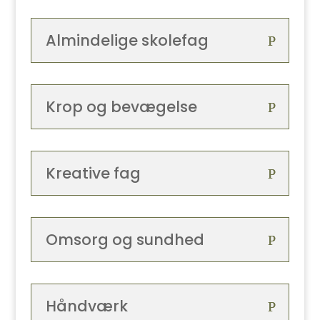
Almindelige skolefag
Krop og bevægelse
Kreative fag
Omsorg og sundhed
Håndværk