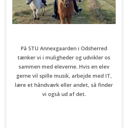
På STU Annexgaarden i Odsherred
tænker vi i muligheder og udvikler os
sammen med eleverne. Hvis en elev
gerne vil spille musik, arbejde med IT,
lære et håndværk eller andet, så finder
vi også ud af det.