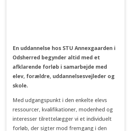
En uddannelse hos STU Annexgaarden i
Odsherred begynder altid med et
afklarende forløb i samarbejde med
elev, forældre, uddannelsesvejleder og
skole.
Med udgangspunkt i den enkelte elevs
ressourcer, kvalifikationer, modenhed og
interesser tilrettelægger vi et individuelt
forløb, der sigter mod fremgang i den