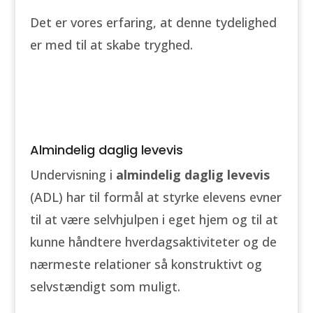
Det er vores erfaring, at denne tydelighed
er med til at skabe tryghed.
Almindelig daglig levevis
Undervisning i
almindelig daglig levevis
(ADL) har til formål at styrke elevens evner
til at være selvhjulpen i eget hjem og til at
kunne håndtere hverdagsaktiviteter og de
nærmeste relationer så konstruktivt og
selvstændigt som muligt.