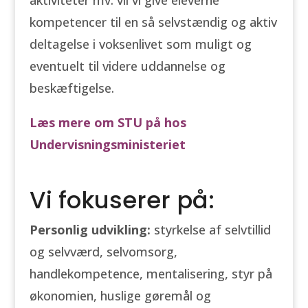
kompetencer til en så selvstændig og aktiv
deltagelse i voksenlivet som muligt og
eventuelt til videre uddannelse og
beskæftigelse.
Læs mere om STU på hos
Undervisningsministeriet
Vi fokuserer på:
Personlig udvikling:
styrkelse af selvtillid
og selvværd, selvomsorg,
handlekompetence, mentalisering, styr på
økonomien, huslige gøremål og