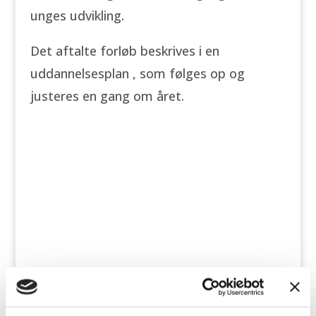
unges udvikling.
Det aftalte forløb beskrives i en
uddannelsesplan , som følges op og
justeres en gang om året.