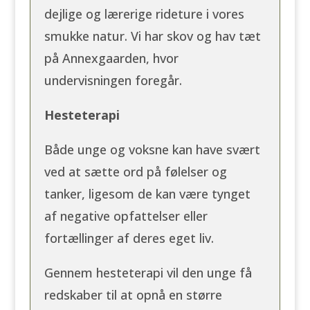
dejlige og lærerige rideture i vores
smukke natur. Vi har skov og hav tæt
på Annexgaarden, hvor
undervisningen foregår.
Hesteterapi
Både unge og voksne kan have svært
ved at sætte ord på følelser og
tanker, ligesom de kan være tynget
af negative opfattelser eller
fortællinger af deres eget liv.
Gennem hesteterapi vil den unge få
redskaber til at opnå en større