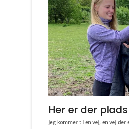
Her er der plads 
Jeg kommer til en vej, en vej der