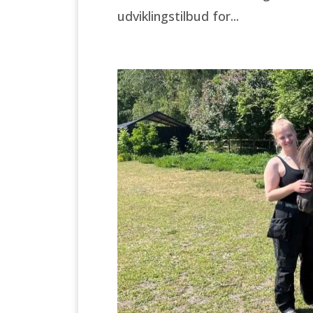
udviklingstilbud for...