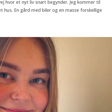
ej hvor et nyt liv snart begynder. Jeg kommer til
t hus. En gård med biler og en masse forskellige